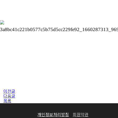
이전글
다음글
목록
개인정보처리방침
회원약관